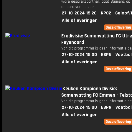
ware gesprekspartner, gaat Baaijens op 
de aard van de zee.
27-10-2024 15:20
NPO2
Geloof.
Alle afleveringen
Eredivisie: Samenvatting FC Utre
Feyenoord
Van dit programma is geen informatie be
27-10-2024 15:00
ESPN
Voetbal
Alle afleveringen
Keuken Kampioen Divisie:
Samenvatting FC Emmen - Telst
Van dit programma is geen informatie be
27-10-2024 15:00
ESPN
Voetbal
Alle afleveringen