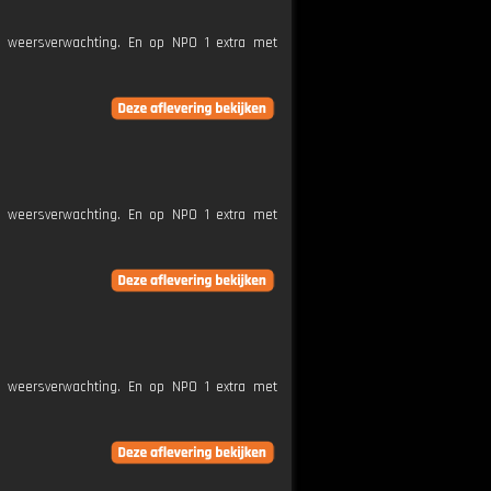
e weersverwachting. En op NPO 1 extra met
e weersverwachting. En op NPO 1 extra met
e weersverwachting. En op NPO 1 extra met