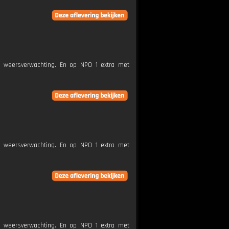
e weersverwachting. En op NPO 1 extra met
e weersverwachting. En op NPO 1 extra met
e weersverwachting. En op NPO 1 extra met