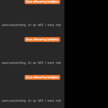
e weersverwachting. En op NPO 1 extra met
e weersverwachting. En op NPO 1 extra met
e weersverwachting. En op NPO 1 extra met