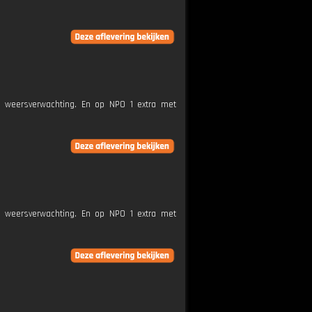
e weersverwachting. En op NPO 1 extra met
e weersverwachting. En op NPO 1 extra met