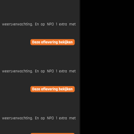
e weersverwachting. En op NPO 1 extra met
e weersverwachting. En op NPO 1 extra met
e weersverwachting. En op NPO 1 extra met