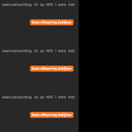
e weersverwachting. En op NPO 1 extra met
e weersverwachting. En op NPO 1 extra met
e weersverwachting. En op NPO 1 extra met