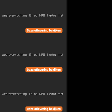
e weersverwachting. En op NPO 1 extra met
e weersverwachting. En op NPO 1 extra met
e weersverwachting. En op NPO 1 extra met