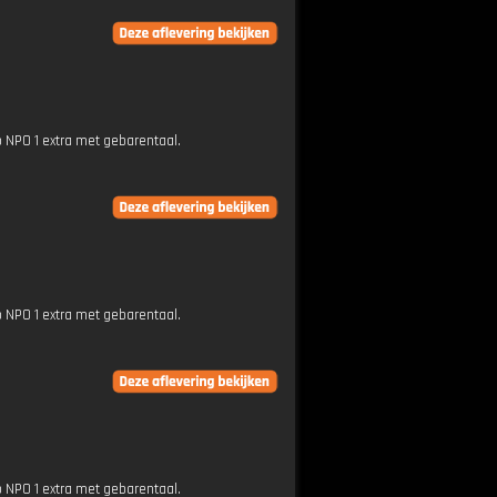
p NPO 1 extra met gebarentaal.
p NPO 1 extra met gebarentaal.
p NPO 1 extra met gebarentaal.