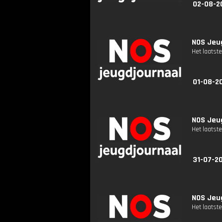
02-08-2
NOS Jeug
Het laatste
01-08-2
NOS Jeug
Het laatste
31-07-2
NOS Jeug
Het laatste