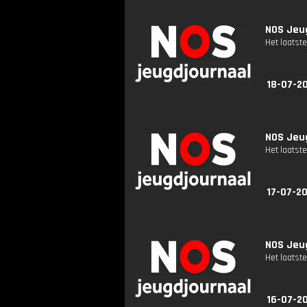
NOS Jeug
Het laatste
18-07-2
NOS Jeug
Het laatste
17-07-20
NOS Jeug
Het laatste
16-07-2