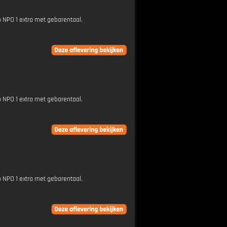
p NPO 1 extra met gebarentaal.
p NPO 1 extra met gebarentaal.
p NPO 1 extra met gebarentaal.