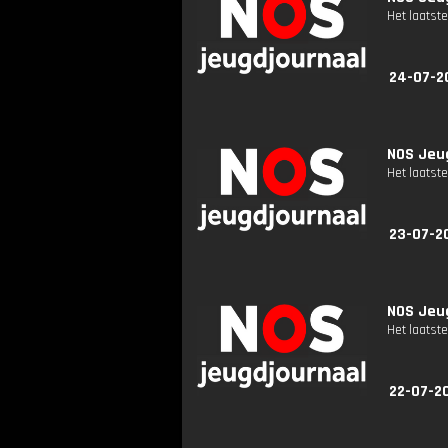
Het laatste
24-07-2
NOS Jeug
Het laatste
23-07-2
NOS Jeug
Het laatste
22-07-2