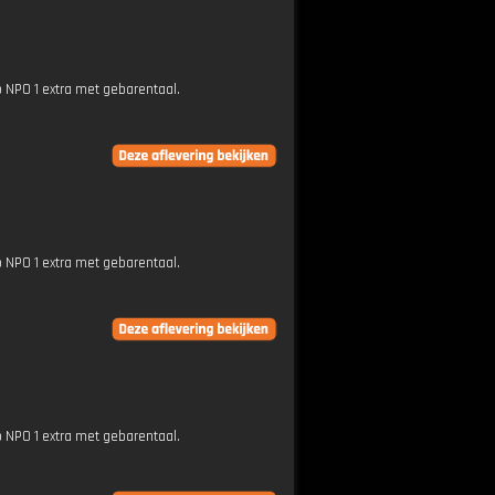
p NPO 1 extra met gebarentaal.
p NPO 1 extra met gebarentaal.
p NPO 1 extra met gebarentaal.