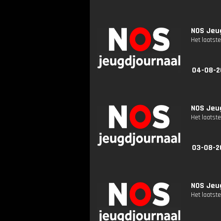
NOS Jeug
Het laatste
04-08-2
NOS Jeug
Het laatste
03-08-2
NOS Jeug
Het laatste