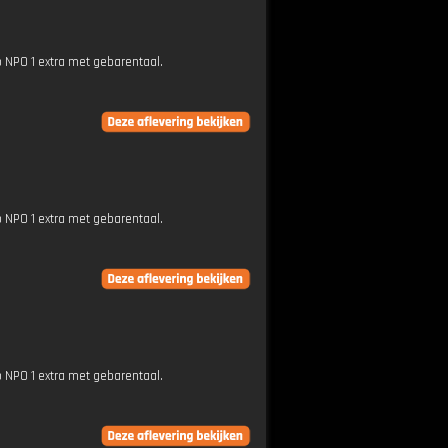
p NPO 1 extra met gebarentaal.
p NPO 1 extra met gebarentaal.
p NPO 1 extra met gebarentaal.