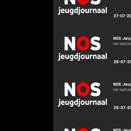
27-07-2
NOS Jeug
Het laatste
26-07-2
NOS Jeug
Het laatste
25-07-2
NOS Jeug