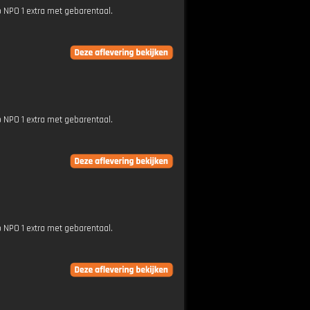
p NPO 1 extra met gebarentaal.
p NPO 1 extra met gebarentaal.
p NPO 1 extra met gebarentaal.