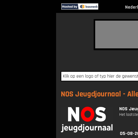
Neder
NOS Jeugdjournaal - All
NOS Jeug
Het laatste
05-08-2