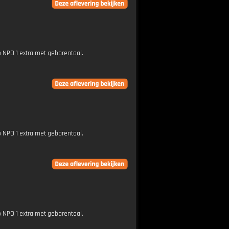
p NPO 1 extra met gebarentaal.
p NPO 1 extra met gebarentaal.
p NPO 1 extra met gebarentaal.