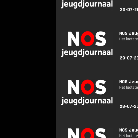
30-07-2
NOS Jeug
Het laatste
29-07-2
NOS Jeug
Het laatste
28-07-2
NOS Jeug
Het laatste