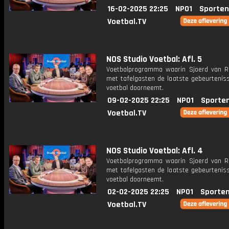
16-02-2025 22:25
NPO1
Sporten
Voetbal.TV
NOS Studio Voetbal: Afl. 5
Voetbalprogramma waarin Sjoerd van 
met tafelgasten de laatste gebeurteniss
voetbal doorneemt.
09-02-2025 22:25
NPO1
Sporte
Voetbal.TV
NOS Studio Voetbal: Afl. 4
Voetbalprogramma waarin Sjoerd van 
met tafelgasten de laatste gebeurteniss
voetbal doorneemt.
02-02-2025 22:25
NPO1
Sporten
Voetbal.TV