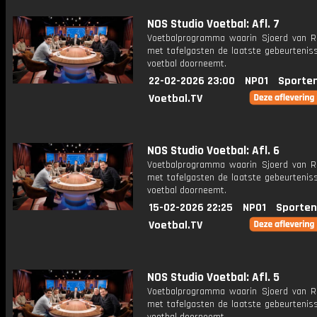
NOS Studio Voetbal: Afl. 7
Voetbalprogramma waarin Sjoerd van 
met tafelgasten de laatste gebeurteniss
voetbal doorneemt.
22-02-2026 23:00
NPO1
Sporte
Voetbal.TV
NOS Studio Voetbal: Afl. 6
Voetbalprogramma waarin Sjoerd van 
met tafelgasten de laatste gebeurteniss
voetbal doorneemt.
15-02-2026 22:25
NPO1
Sporten
Voetbal.TV
NOS Studio Voetbal: Afl. 5
Voetbalprogramma waarin Sjoerd van 
met tafelgasten de laatste gebeurteniss