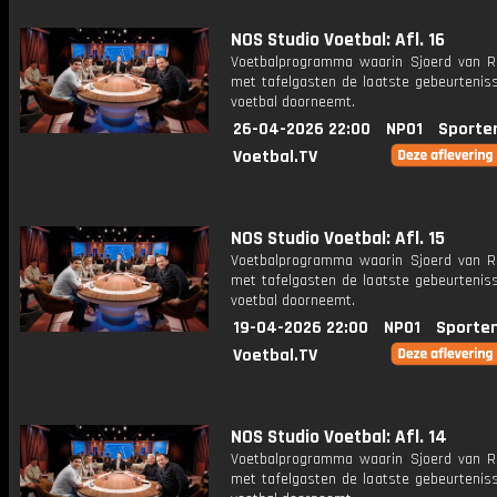
NOS Studio Voetbal: Afl. 16
Voetbalprogramma waarin Sjoerd van 
met tafelgasten de laatste gebeurteniss
voetbal doorneemt.
26-04-2026 22:00
NPO1
Sporte
Voetbal.TV
NOS Studio Voetbal: Afl. 15
Voetbalprogramma waarin Sjoerd van 
met tafelgasten de laatste gebeurteniss
voetbal doorneemt.
19-04-2026 22:00
NPO1
Sporte
Voetbal.TV
NOS Studio Voetbal: Afl. 14
Voetbalprogramma waarin Sjoerd van 
met tafelgasten de laatste gebeurteniss