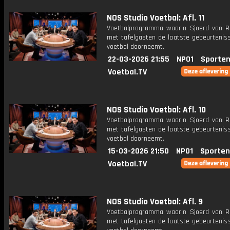
NOS Studio Voetbal: Afl. 11
Voetbalprogramma waarin Sjoerd van 
met tafelgasten de laatste gebeurteniss
voetbal doorneemt.
22-03-2026 21:55
NPO1
Sporten
Voetbal.TV
NOS Studio Voetbal: Afl. 10
Voetbalprogramma waarin Sjoerd van 
met tafelgasten de laatste gebeurteniss
voetbal doorneemt.
15-03-2026 21:50
NPO1
Sporten
Voetbal.TV
NOS Studio Voetbal: Afl. 9
Voetbalprogramma waarin Sjoerd van 
met tafelgasten de laatste gebeurteniss