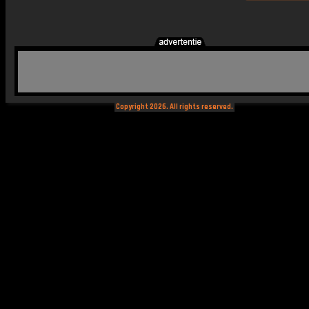
Copyright 2026. All rights reserved.