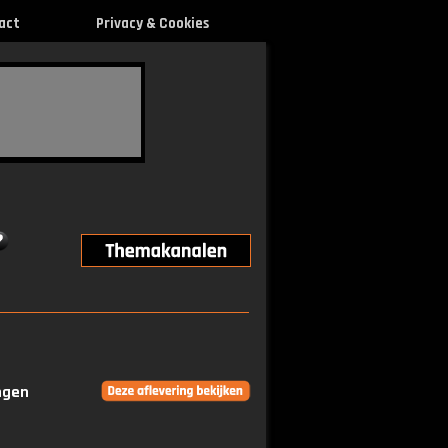
act
Privacy & Cookies
ingen