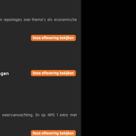
n reportages over thema's als economische
ingen
e weersverwachting. En op NPO 1 extra met