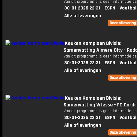
Van dit programma is geen informatie be
30-01-2026 22:31
ESPN
Voetbal
Alle afleveringen
Keuken Kampioen Divisie:
Samenvatting Almere City - Rod
Van dit programma is geen informatie be
30-01-2026 22:31
ESPN
Voetbal
Alle afleveringen
Keuken Kampioen Divisie:
Samenvatting Vitesse - FC Dord
Van dit programma is geen informatie be
30-01-2026 22:31
ESPN
Voetbal
Alle afleveringen