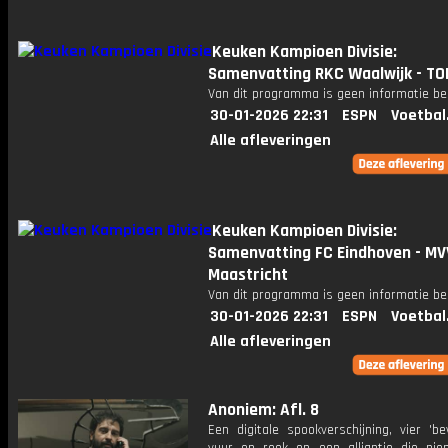
Keuken Kampioen Divisie:
Samenvatting RKC Waalwijk - TO
Van dit programma is geen informatie be
30-01-2026 22:31
ESPN
Voetbal
Alle afleveringen
Keuken Kampioen Divisie:
Samenvatting FC Eindhoven - MV
Maastricht
Van dit programma is geen informatie be
30-01-2026 22:31
ESPN
Voetbal
Alle afleveringen
Anoniem: Afl. 8
Een digitale spookverschijning, vier 'be