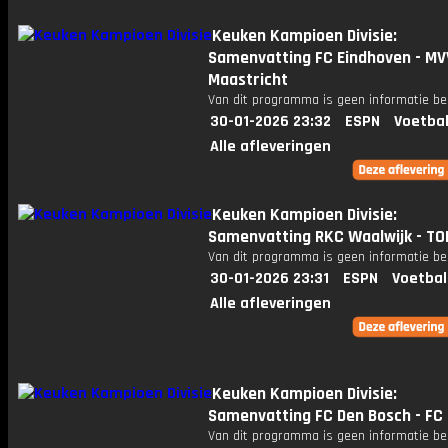
Keuken Kampioen Divisie:
Samenvatting FC Eindhoven - MV
Maastricht
Van dit programma is geen informatie be
30-01-2026 23:32
ESPN
Voetbal
Alle afleveringen
Keuken Kampioen Divisie:
Samenvatting RKC Waalwijk - TO
Van dit programma is geen informatie be
30-01-2026 23:31
ESPN
Voetbal
Alle afleveringen
Keuken Kampioen Divisie:
Samenvatting FC Den Bosch - F
Van dit programma is geen informatie be