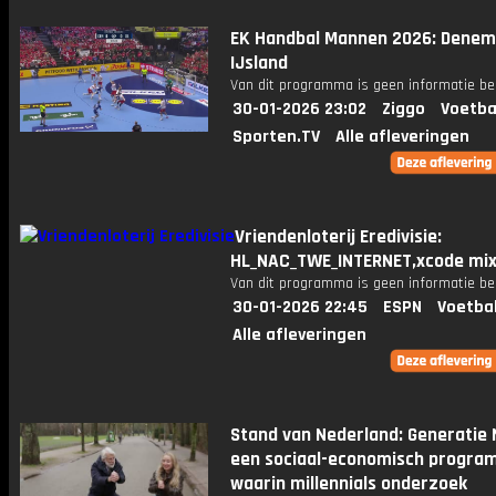
EK Handbal Mannen 2026: Denem
IJsland
Van dit programma is geen informatie be
30-01-2026 23:02
Ziggo
Voetba
Sporten.TV
Alle afleveringen
Vriendenloterij Eredivisie:
HL_NAC_TWE_INTERNET,xcode mix
Van dit programma is geen informatie be
30-01-2026 22:45
ESPN
Voetba
Alle afleveringen
Stand van Nederland: Generatie 
een sociaal-economisch progr
waarin millennials onderzoek