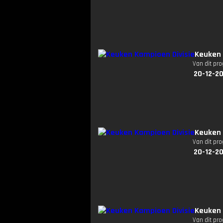
Keuken 
Van dit pr
20-12-2
Keuken 
Van dit pr
20-12-2
Keuken 
Van dit pr