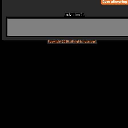
Copyright 2026. All rights reserved.