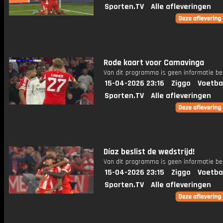
Sporten.TV
Alle afleveringen
Rode kaart voor Camavinga
Van dit programma is geen informatie be
15-04-2026 23:16
Ziggo
Voetba
Sporten.TV
Alle afleveringen
Díaz beslist de wedstrijd!
Van dit programma is geen informatie be
15-04-2026 23:15
Ziggo
Voetba
Sporten.TV
Alle afleveringen