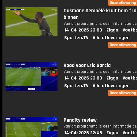
Ousmane Dembélé krult hem fra
binnen
Van dit programma is geen informatie be
14-04-2026 23:00
Ziggo
Voetba
Sporten.TV
Alle afleveringen
Rood voor Eric Garcia
Van dit programma is geen informatie be
14-04-2026 23:00
Ziggo
Voetba
Sporten.TV
Alle afleveringen
Penalty review
Van dit programma is geen informatie be
14-04-2026 22:46
Ziggo
Voetba