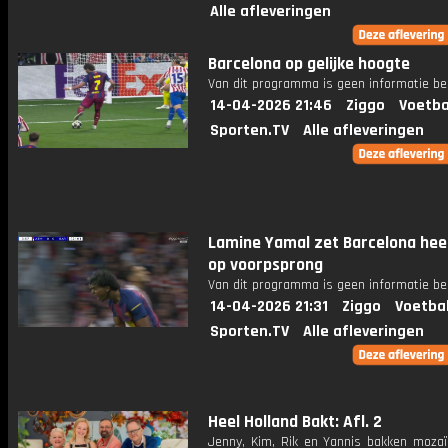
Alle afleveringen
Barcelona op gelijke hoogte
Van dit programma is geen informatie be
14-04-2026 21:46
Ziggo
Voetba
Sporten.TV
Alle afleveringen
Lamine Yamal zet Barcelona heel
op voorpsprong
Van dit programma is geen informatie be
14-04-2026 21:31
Ziggo
Voetba
Sporten.TV
Alle afleveringen
Heel Holland Bakt: Afl. 2
Jenny, Kim, Rik en Yannis bakken mozaï