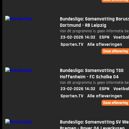
Bundesliga: Samenvatting Borus
Dortmund - RB Leipzig
Van dit programma is geen informatie be
23-02-2026 14:32
ESPN
Voetbal
Sporten.TV
Alle afleveringen
Bundesliga: Samenvatting TSG
Hoffenheim - FC Schalke 04
Van dit programma is geen informatie be
23-02-2026 14:32
ESPN
Voetbal
Sporten.TV
Alle afleveringen
Bundesliga: Samenvatting SV We
Bremen - Bayer 04 Leverkusen