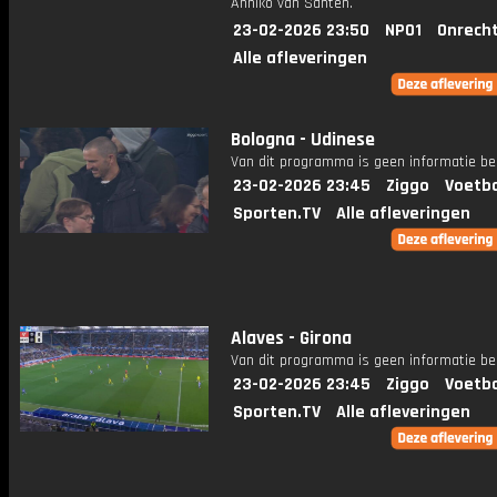
Anniko van Santen.
23-02-2026 23:50
NPO1
Onrecht
Alle afleveringen
Bologna - Udinese
Van dit programma is geen informatie be
23-02-2026 23:45
Ziggo
Voetba
Sporten.TV
Alle afleveringen
Alaves - Girona
Van dit programma is geen informatie be
23-02-2026 23:45
Ziggo
Voetba
Sporten.TV
Alle afleveringen