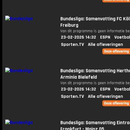
Bundesliga: Samenvatting FC Köl
Freiburg
Van dit programma is geen informatie be
23-02-2026 14:32
ESPN
Voetbal
Sporten.TV
Alle afleveringen
Bundesliga: Samenvatting Herth
Arminia Bielefeld
Van dit programma is geen informatie be
23-02-2026 14:32
ESPN
Voetbal
Sporten.TV
Alle afleveringen
Bundesliga: Samenvatting Eintra
Frankfurt - Mainz 05