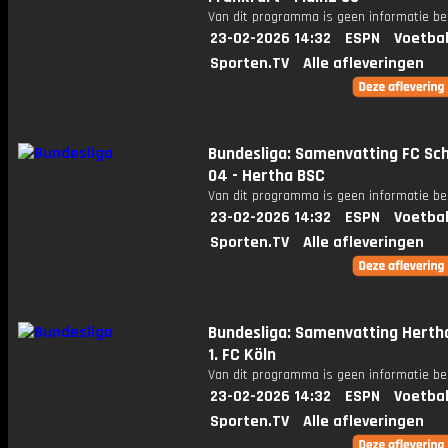
Van dit programma is geen informatie be
23-02-2026 14:32
ESPN
Voetbal
Sporten.TV
Alle afleveringen
Bundesliga: Samenvatting FC Sc
04 - Hertha BSC
Van dit programma is geen informatie be
23-02-2026 14:32
ESPN
Voetbal
Sporten.TV
Alle afleveringen
Bundesliga: Samenvatting Herth
1. FC Köln
Van dit programma is geen informatie be
23-02-2026 14:32
ESPN
Voetbal
Sporten.TV
Alle afleveringen