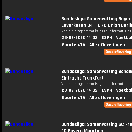
Bundesliga: Samenvatting Bayer
Leverkusen 04 - 1. FC Union Berli
Van dit programma is geen informatie be
23-02-2026 14:32
ESPN
Voetbal
Sporten.TV
Alle afleveringen
Bundesliga: Samenvatting Schalk
Eintracht Frankfurt
Van dit programma is geen informatie be
23-02-2026 14:32
ESPN
Voetbal
Sporten.TV
Alle afleveringen
Bundesliga: Samenvatting SC Fre
FC Bayern München