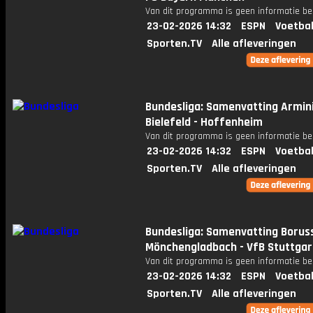
Van dit programma is geen informatie be
23-02-2026 14:32
ESPN
Voetbal
Sporten.TV
Alle afleveringen
Bundesliga: Samenvatting Armin
Bielefeld - Hoffenheim
Van dit programma is geen informatie be
23-02-2026 14:32
ESPN
Voetbal
Sporten.TV
Alle afleveringen
Bundesliga: Samenvatting Borus
Mönchengladbach - VfB Stuttgar
Van dit programma is geen informatie be
23-02-2026 14:32
ESPN
Voetbal
Sporten.TV
Alle afleveringen