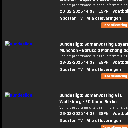
Van dit programma is geen informatie be
23-02-2026 14:32
ESPN
Voetbal
Sporten.TV
Alle afleveringen
Bundesliga: Samenvatting Bayer
München - Borussia Mönchengla
Van dit programma is geen informatie be
23-02-2026 14:32
ESPN
Voetbal
Sporten.TV
Alle afleveringen
Bundesliga: Samenvatting VfL
Wolfsburg - FC Union Berlin
Van dit programma is geen informatie be
23-02-2026 14:32
ESPN
Voetbal
Sporten.TV
Alle afleveringen