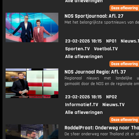
Alle afleveringen
NOS Sportjournaal: Afl. 27
Met het belangrijkste sportnieuws van de
23-02-2026 18:15
NPO1
Nieuws.
Sporten.TV
Voetbal.TV
Alle afleveringen
NOS Journaal Regio: Afl. 37
Regionaal nieuws met landelijke uit
gemaakt door de NOS en de regionale om
23-02-2026 18:15
NPO2
Informatief.TV
Nieuws.TV
Alle afleveringen
RoddelPraat: Onderweg naar Tha
De sfeer onderweg naar Thailand zit er al