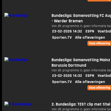
Bundesliga: Samenvatting FC Au
- Werder Bremen
Van dit programma is geen informatie be
23-02-2026 14:32
ESPN
Voetbal
Sporten.TV
Alle afleveringen
Bundesliga: Samenvatting Mainz 
Borussia Dortmund
Van dit programma is geen informatie be
23-02-2026 14:32
ESPN
Voetbal
Sporten.TV
Alle afleveringen
2. Bundesliga: TEST clip met titel
Van dit programma is geen informatie be