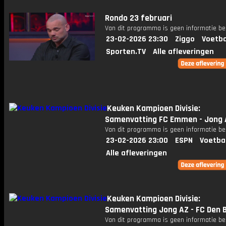
Rondo 23 februari
Van dit programma is geen informatie be
23-02-2026 23:30
Ziggo
Voetba
Sporten.TV
Alle afleveringen
Keuken Kampioen Divisie:
Samenvatting FC Emmen - Jong 
Van dit programma is geen informatie be
23-02-2026 23:00
ESPN
Voetba
Alle afleveringen
Keuken Kampioen Divisie:
Samenvatting Jong AZ - FC Den 
Van dit programma is geen informatie be