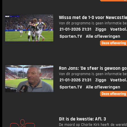
Wissa met de 1-0 voor Newcastle
Van dit programma is geen informatie be
21-01-2026 21:31
Ziggo
Voetbal
Sporten.TV
Alle afleveringen
Ron Jans: 'De sfeer is gewoon go
Van dit programma is geen informatie be
21-01-2026 21:31
Ziggo
Voetbal
Sporten.TV
Alle afleveringen
Dit is de kwestie: Afl. 3
De moord op Charlie Kirk heeft de werel