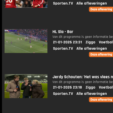
Sporten.TV
Alle afleveringen
HL Sla - Bar
Van dit programma is geen informatie be
21-01-2026 23:31
Ziggo
Voetbal
Sporten.TV
Alle afleveringen
Jerdy Schouten: 'Het was vlees n
Van dit programma is geen informatie be
21-01-2026 23:18
Ziggo
Voetbal
Sporten.TV
Alle afleveringen