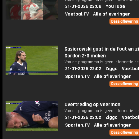
21-01-2026 22:08
YouTube
Voetbal.TV
Alle afleveringen
Gasiorowski gaat in de fout en z
Gordon 2-0 maken
Van dit programma is geen informatie be
21-01-2026 22:02
Ziggo
Voetbal
Sporten.TV
Alle afleveringen
Overtreding op Veerman
Van dit programma is geen informatie be
21-01-2026 22:02
Ziggo
Voetbal
Sporten.TV
Alle afleveringen