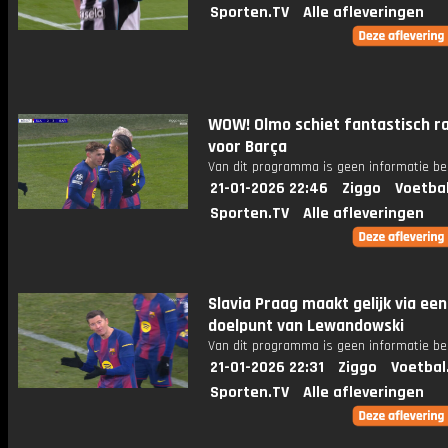
Sporten.TV
Alle afleveringen
WOW! Olmo schiet fantastisch r
voor Barça
Van dit programma is geen informatie be
21-01-2026 22:46
Ziggo
Voetba
Sporten.TV
Alle afleveringen
Slavia Praag maakt gelijk via een
doelpunt van Lewandowski
Van dit programma is geen informatie be
21-01-2026 22:31
Ziggo
Voetbal
Sporten.TV
Alle afleveringen