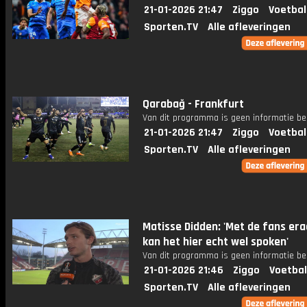
21-01-2026 21:47
Ziggo
Voetbal
Sporten.TV
Alle afleveringen
Qarabağ - Frankfurt
Van dit programma is geen informatie be
21-01-2026 21:47
Ziggo
Voetbal
Sporten.TV
Alle afleveringen
Matisse Didden: 'Met de fans er
kan het hier echt wel spoken'
Van dit programma is geen informatie be
21-01-2026 21:46
Ziggo
Voetbal
Sporten.TV
Alle afleveringen