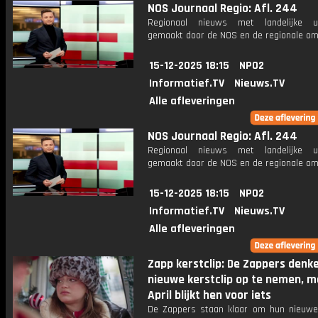
NOS Journaal Regio: Afl. 244
Regionaal nieuws met landelijke uit
gemaakt door de NOS en de regionale om
15-12-2025 18:15
NPO2
Informatief.TV
Nieuws.TV
Alle afleveringen
NOS Journaal Regio: Afl. 244
Regionaal nieuws met landelijke uit
gemaakt door de NOS en de regionale om
15-12-2025 18:15
NPO2
Informatief.TV
Nieuws.TV
Alle afleveringen
Zapp kerstclip: De Zappers denk
nieuwe kerstclip op te nemen, m
April blijkt hen voor iets
De Zappers staan klaar om hun nieuwe 