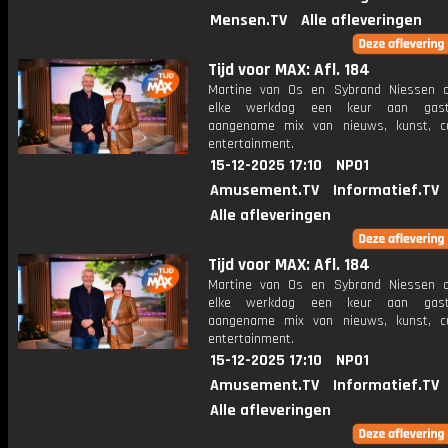
Mensen.TV
Alle afleveringen
Tijd voor MAX: Afl. 184
Martine van Os en Sybrand Niessen 
elke werkdag een keur aan gast
aangename mix van nieuws, kunst, c
entertainment.
15-12-2025 17:10
NPO1
Amusement.TV
Informatief.TV
Alle afleveringen
Tijd voor MAX: Afl. 184
Martine van Os en Sybrand Niessen 
elke werkdag een keur aan gast
aangename mix van nieuws, kunst, c
entertainment.
15-12-2025 17:10
NPO1
Amusement.TV
Informatief.TV
Alle afleveringen