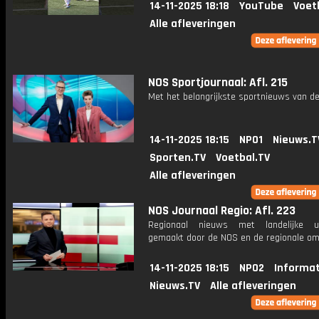
14-11-2025 18:18
YouTube
Voet
Alle afleveringen
NOS Sportjournaal: Afl. 215
Met het belangrijkste sportnieuws van de
14-11-2025 18:15
NPO1
Nieuws.T
Sporten.TV
Voetbal.TV
Alle afleveringen
NOS Journaal Regio: Afl. 223
Regionaal nieuws met landelijke uit
gemaakt door de NOS en de regionale om
14-11-2025 18:15
NPO2
Informat
Nieuws.TV
Alle afleveringen