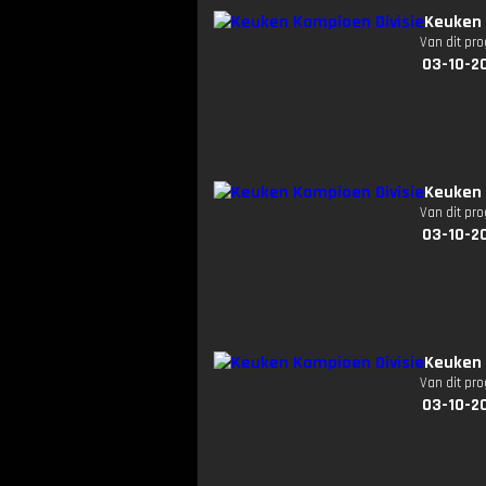
Keuken 
Van dit pr
03-10-20
Keuken 
Van dit pr
03-10-20
Keuken 
Van dit pr
03-10-2