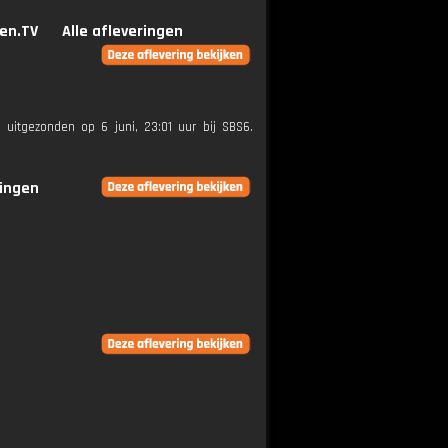
en.TV
Alle afleveringen
 uitgezonden op 6 juni, 23:01 uur bij SBS6.
ringen