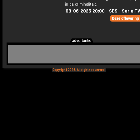
in de criminaliteit.
08-06-2025 20:00
SBS
Serie.TV
Copyright 2026. All rights reserved.