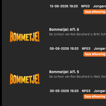
13-06-2026 19:20
NPO3
Jonger
Bommetje!: Afl. 6
De co-host van Ron Boszhard is Britt Sch
06-06-2026 19:20
NPO3
Jonger
Bommetje!: Afl. 5
De co-host van Ron Boszhard is Niels Oo
30-05-2026 19:20
NPO3
Jonger