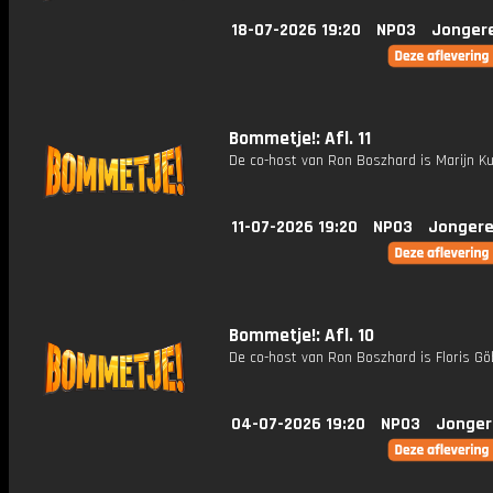
18-07-2026 19:20
NPO3
Jonger
Bommetje!: Afl. 11
De co-host van Ron Boszhard is Marijn Ku
11-07-2026 19:20
NPO3
Jongere
Bommetje!: Afl. 10
De co-host van Ron Boszhard is Floris Gö
04-07-2026 19:20
NPO3
Jonger